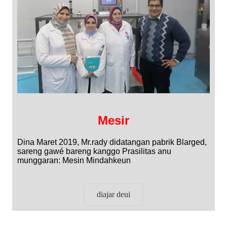
Mesir
Dina Maret 2019, Mr.rady didatangan pabrik Blarged,
sareng gawé bareng kanggo Prasilitas anu
munggaran: Mesin Mindahkeun
diajar deui