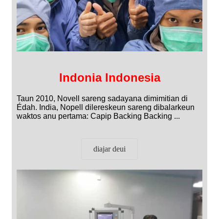
Indonia Indonesia
Taun 2010, Novell sareng sadayana dimimitian di
Édah. India, Nopell dilereskeun sareng dibalarkeun
waktos anu pertama: Capip Backing Backing ...
diajar deui