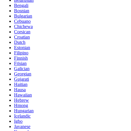
Belarusian
Bengali
Bosnian
Bulgarian
Cebuano
Chichewa
Corsican
Croatian
Dutch
Estonian
Filipino
Finnish
Frisian
Galician
Georgian
Gujarati
Haitian
Hausa
Hawaiian
Hebrew
Hmong
Hungarian
Icelandic
Igbo
Javanese